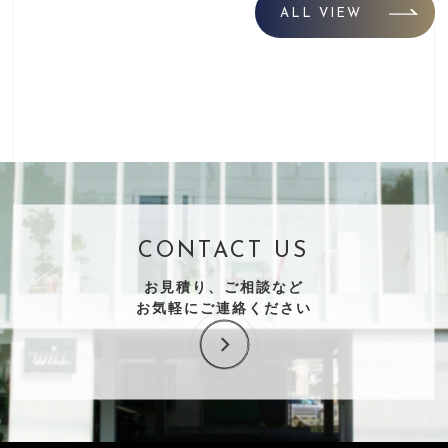
ALL VIEW
CONTACT US
お見積り、ご相談など
お気軽にご連絡ください