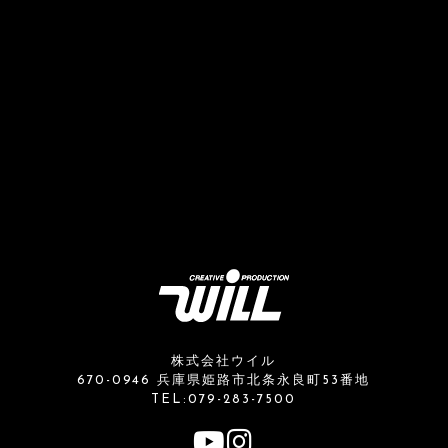
株式会社ウイル
670-0946 兵庫県姫路市北条永良町53番地
TEL:079-283-7500