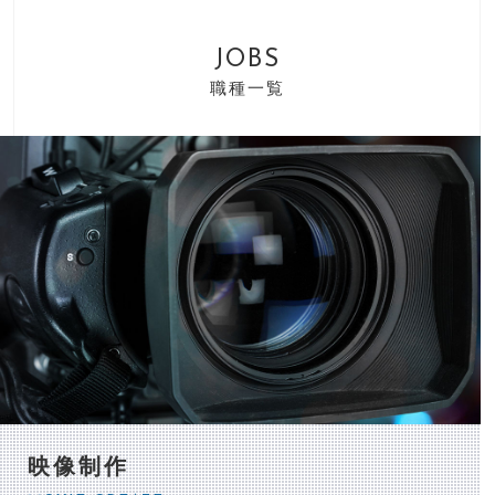
JOBS
職種一覧
映像制作