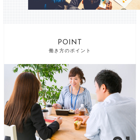
POINT
働き⽅のポイント