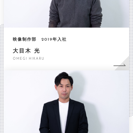
映像制作部 2019年入社
大目木 光
OMEGI HIKARU