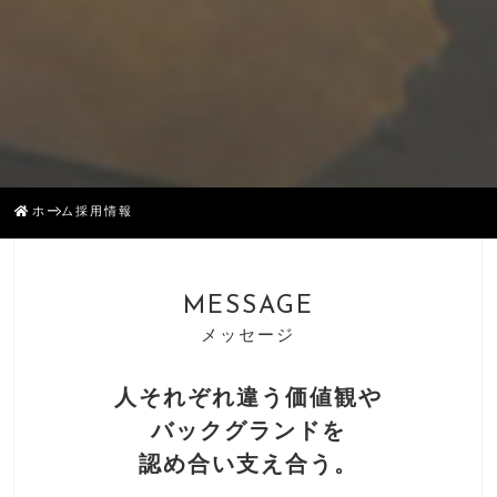
ホーム
採用情報
MESSAGE
メッセージ
⼈それぞれ違う価値観や
バックグランドを
認め合い⽀え合う。