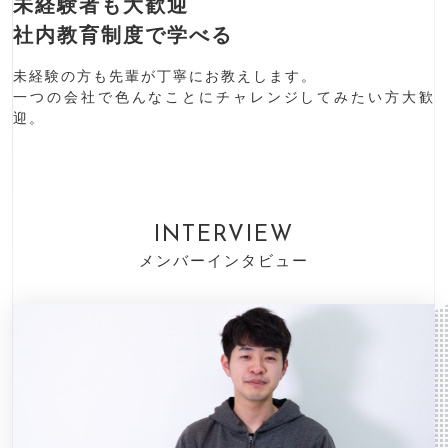
未経験者も大歓迎
社内教育制度で学べる
未経験の方も先輩が丁寧にお教えします。
一つの会社で色んなことにチャレンジしてみたい方大歓
迎。
INTERVIEW
メンバーインタビュー