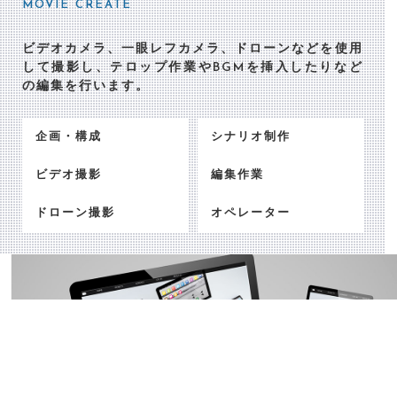
MOVIE CREATE
ビデオカメラ、一眼レフカメラ、ドローンなどを使用
して撮影し、テロップ作業やBGMを挿入したりなど
の編集を行います。
企画・構成
シナリオ制作
ビデオ撮影
編集作業
ドローン撮影
オペレーター