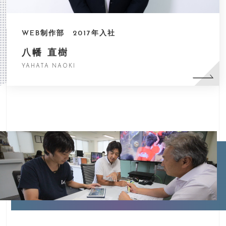
WEB制作部 2017年入社
八幡 直樹
YAHATA NAOKI