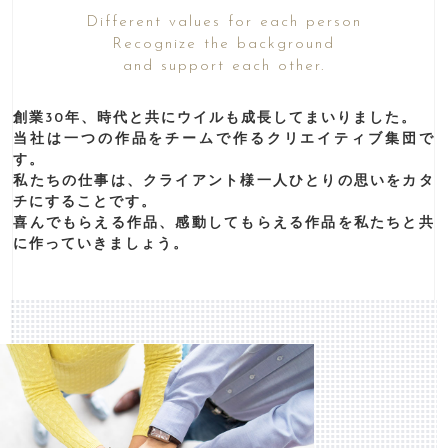
Different values for each person
Recognize the background
and support each other.
創業30年、時代と共にウイルも成⻑してまいりました。
当社は一つの作品をチームで作るクリエイティブ集団で
す。
私たちの仕事は、クライアント様⼀⼈ひとりの思いをカタ
チにすることです。
喜んでもらえる作品、感動してもらえる作品を私たちと共
に作っていきましょう。