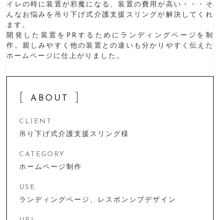
イレの時に装置が邪魔になる、装置の費用が高い・・・そ
んなお悩みを吊り下げ式介護支援スリングが解決してくれ
ます。
開発した装置をPRするためにランディングページを制
作。親しみやすく他の装置との違いも分かりやすく伝えた
ホームページに仕上がりました。
ABOUT
CLIENT
吊り下げ式介護支援スリング様
CATEGORY
ホームページ制作
USE
ランディングページ、レスポンシブデザイン