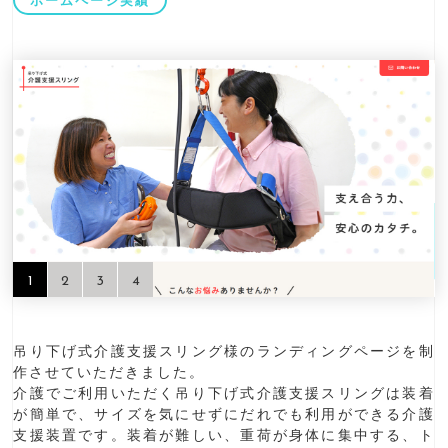
ホームページ実績
1
2
3
4
吊り下げ式介護支援スリング様のランディングページを制
作させていただきました。
介護でご利用いただく吊り下げ式介護支援スリングは装着
が簡単で、サイズを気にせずにだれでも利用ができる介護
支援装置です。装着が難しい、重荷が身体に集中する、ト