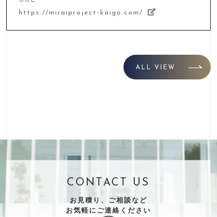
URL
https://miraiproject-kaigo.com/
ALL VIEW
CONTACT US
お見積り、ご相談など
お気軽にご連絡ください