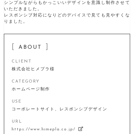
シンプルながらもかっこいいデザインを意識し制作させて
いただきました。
レスポンシブ対応になりどのデバイスで見ても見やすくな
りました。
ABOUT
CLIENT
株式会社ヒメプラ様
CATEGORY
ホームページ制作
USE
コーポレートサイト、レスポンシブデザイン
URL
https://www.himepla.co.jp/