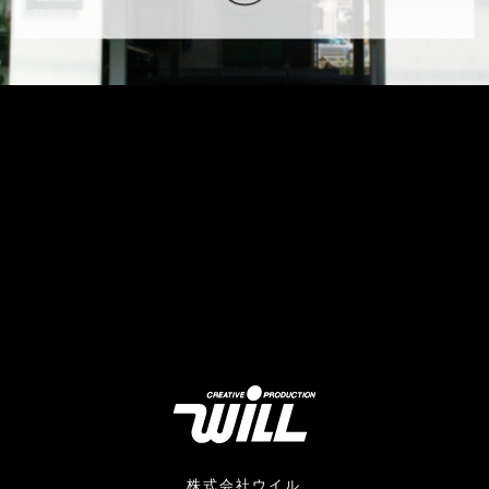
株式会社ウイル