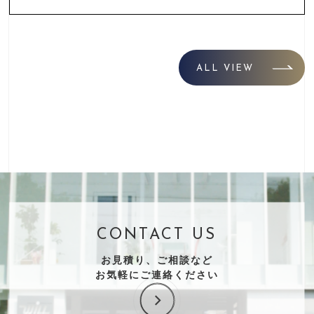
ALL VIEW
CONTACT US
お見積り、ご相談など
お気軽にご連絡ください