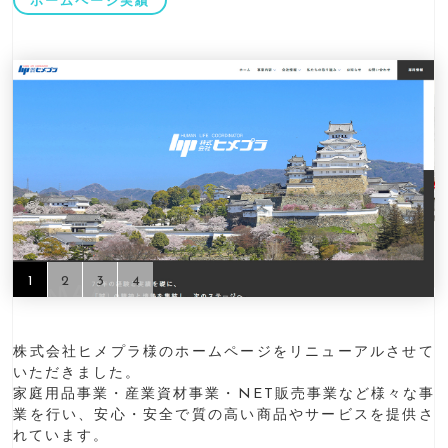
ホームページ実績
1
2
3
4
株式会社ヒメプラ様のホームページをリニューアルさせて
いただきました。
家庭用品事業・産業資材事業・NET販売事業など様々な事
業を行い、安心・安全で質の高い商品やサービスを提供さ
れています。