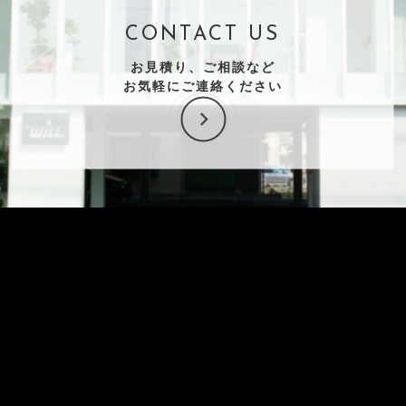
CONTACT US
お見積り、ご相談など
お気軽にご連絡ください