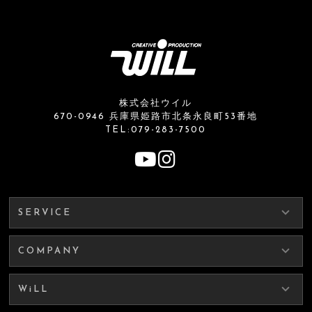
株式会社ウイル
670-0946 兵庫県姫路市北条永良町53番地
TEL:079-283-7500
SERVICE
COMPANY
WiLL