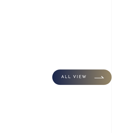
ALL VIEW