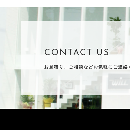
CONTACT US
お見積り、ご相談など
お気軽にご連絡