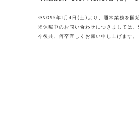
※2025年1月4日(土)より、通常業務を開
※休暇中のお問い合わせにつきましては、2
今後共、何卒宜しくお願い申し上げます。