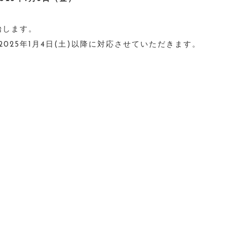
始します。
025年1月4日(土)以降に対応させていただきます。