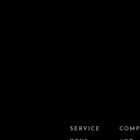
SERVICE
COM