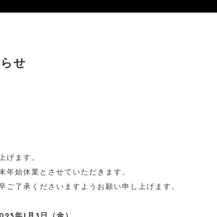
知らせ
上げます。
末年始休業とさせていただきます。
卒ご了承くださいますようお願い申し上げます。
025年1月3日（金）