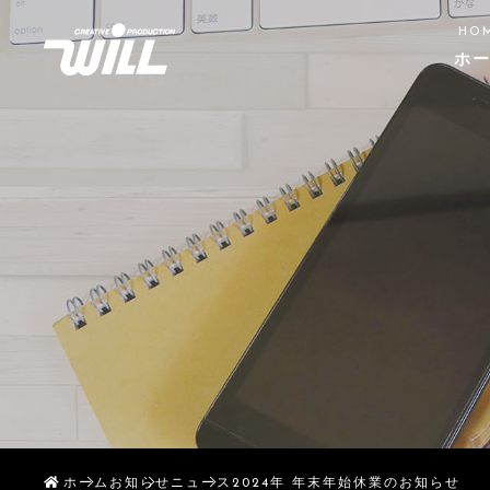
HO
ホ
ホーム
お知らせ
ニュース
2024年 年末年始休業のお知らせ